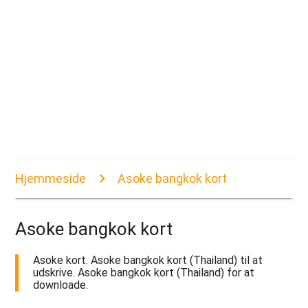
Hjemmeside
Asoke bangkok kort
Asoke bangkok kort
Asoke kort. Asoke bangkok kort (Thailand) til at
udskrive. Asoke bangkok kort (Thailand) for at
downloade.