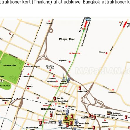
aktioner kort (Thailand) til at udskrive. Bangkok-attraktioner k