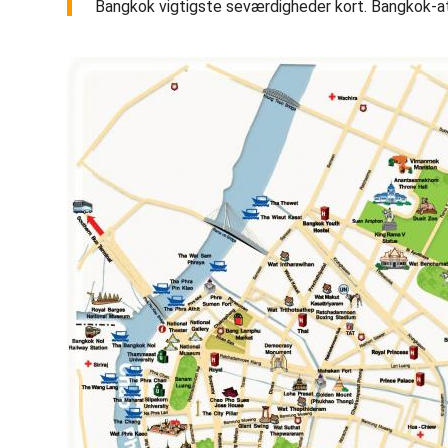
Bangkok vigtigste seværdigheder kort. Bangkok-attr