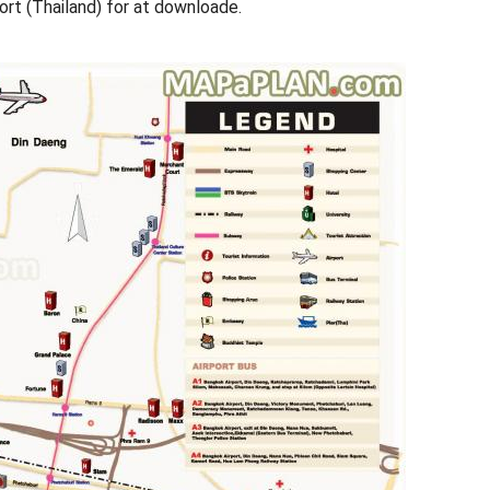
ort (Thailand) for at downloade.