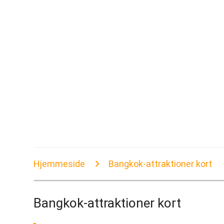
Hjemmeside
Bangkok-attraktioner kort
Bangkok-attraktioner kort