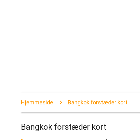
Hjemmeside
Bangkok forstæder kort
Bangkok forstæder kort