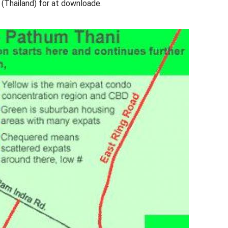
(Thailand) for at downloade.