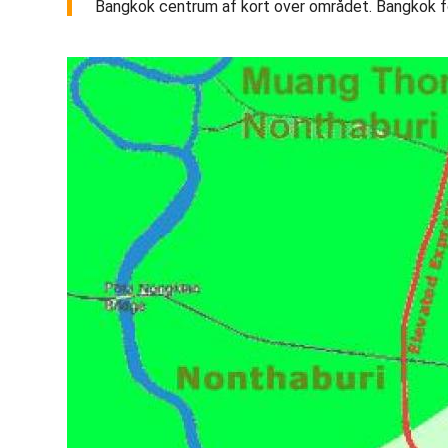
Bangkok centrum af kort over området. Bangkok for