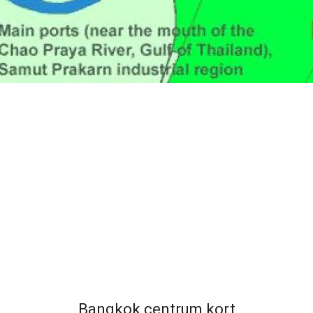
Bangkok centrum kort