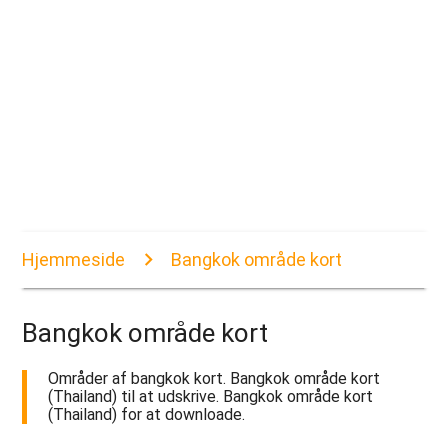
Hjemmeside
Bangkok område kort
Bangkok område kort
Områder af bangkok kort. Bangkok område kort
(Thailand) til at udskrive. Bangkok område kort
(Thailand) for at downloade.