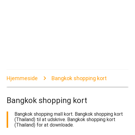
Hjemmeside
Bangkok shopping kort
Bangkok shopping kort
Bangkok shopping mall kort. Bangkok shopping kort
(Thailand) til at udskrive. Bangkok shopping kort
(Thailand) for at downloade.